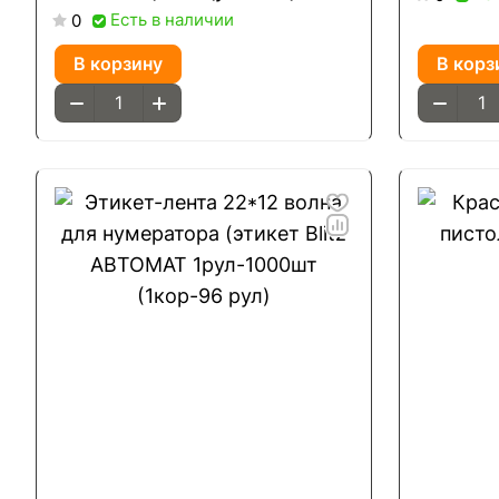
Есть в наличии
0
В корзину
В корз