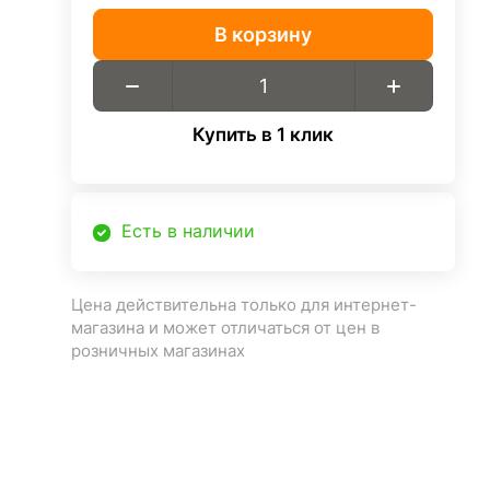
В корзину
Купить в 1 клик
Есть в наличии
Цена действительна только для интернет-
магазина и может отличаться от цен в
розничных магазинах