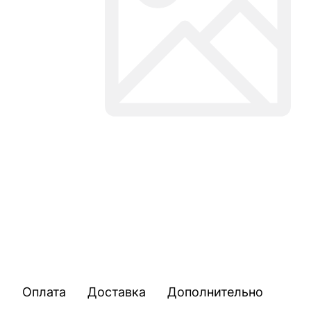
Оплата
Доставка
Дополнительно