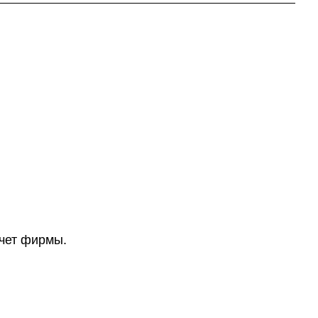
счет фирмы.