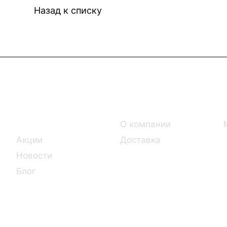
Назад к списку
Интернет-магазин
Компания
Каталог
О компании
Акции
Доставка
Новости
Блог