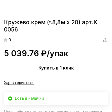
Кружево крем (≈8,8м х 20) арт.К
0056
0
5 039.76 ₽/
упак
Купить в 1 клик
Характеристики
Есть в наличии
Цена действительна только для интернет-магазина и