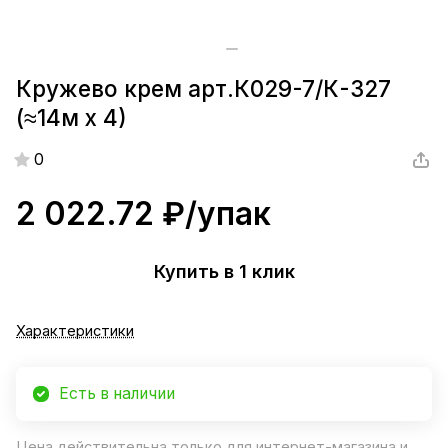
Кружево крем арт.К029-7/К-327
(≈14м х 4)
0
2 022.72 ₽/
упак
Купить в 1 клик
Характеристики
Есть в наличии
Цена действительна только для интернет-магазина и