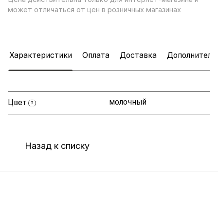
может отличаться от цен в розничных магазинах
Характеристики
Оплата
Доставка
Дополнитель
молочный
Цвет
?
Назад к списку
Интернет-магазин
Компания