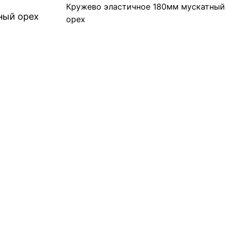
Кружево эластичное 180мм мускатный
орех