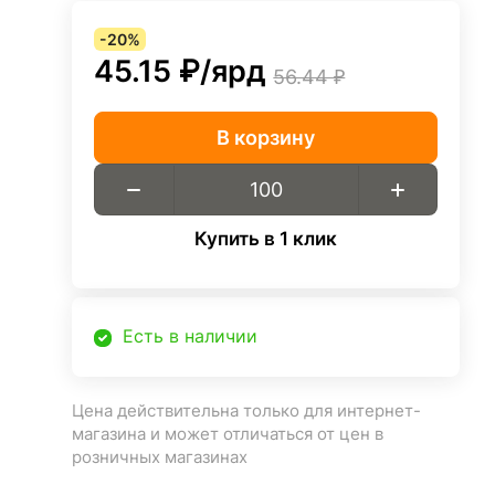
-20%
45.15 ₽/
ярд
56.44 ₽
В корзину
Купить в 1 клик
Есть в наличии
Цена действительна только для интернет-
магазина и может отличаться от цен в
розничных магазинах