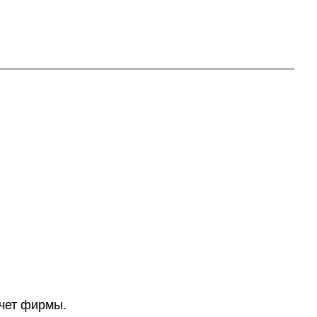
счет фирмы.