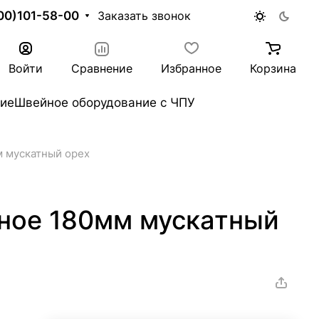
00)101-58-00
Заказать звонок
Войти
Сравнение
Избранное
Корзина
ие
Швейное оборудование с ЧПУ
 мускатный орех
ное 180мм мускатный