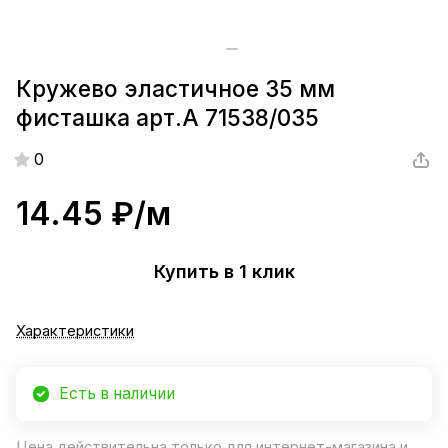
Кружево эластичное 35 мм
фисташка арт.А 71538/035
0
14.45 ₽/
м
Купить в 1 клик
Характеристики
Есть в наличии
Цена действительна только для интернет-магазина и