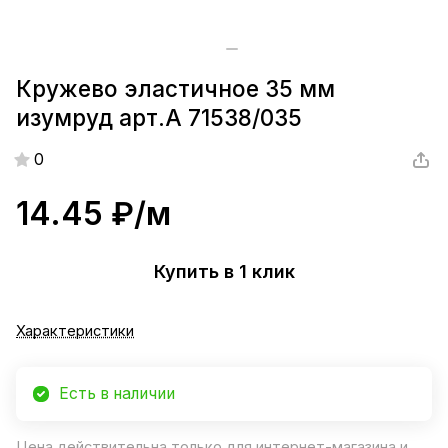
Кружево эластичное 35 мм
изумруд арт.А 71538/035
0
14.45 ₽/
м
Купить в 1 клик
Характеристики
Есть в наличии
Цена действительна только для интернет-магазина и