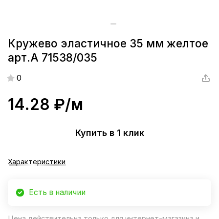
Кружево эластичное 35 мм желтое
арт.А 71538/035
0
14.28 ₽/
м
Купить в 1 клик
Характеристики
Есть в наличии
Цена действительна только для интернет-магазина и