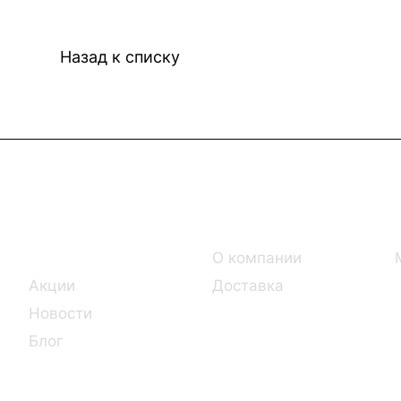
Назад к списку
Интернет-магазин
Компания
Каталог
О компании
Акции
Доставка
Новости
Блог