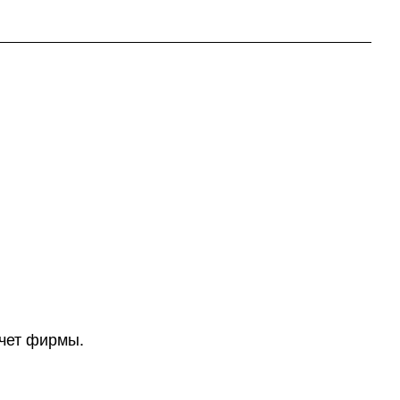
счет фирмы.