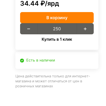
34.44 ₽/
ярд
В корзину
Купить в 1 клик
Есть в наличии
Цена действительна только для интернет-
магазина и может отличаться от цен в
розничных магазинах