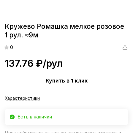
Кружево Ромашка мелкое розовое
1 рул. ≈9м
0
137.76 ₽/
рул
Купить в 1 клик
Характеристики
Есть в наличии
Цена действительна только для интернет-магазина и