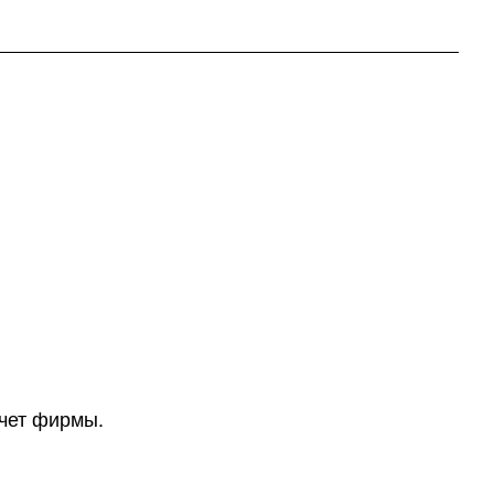
счет фирмы.