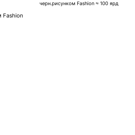
черн.рисунком Fashion ≈ 100 ярд