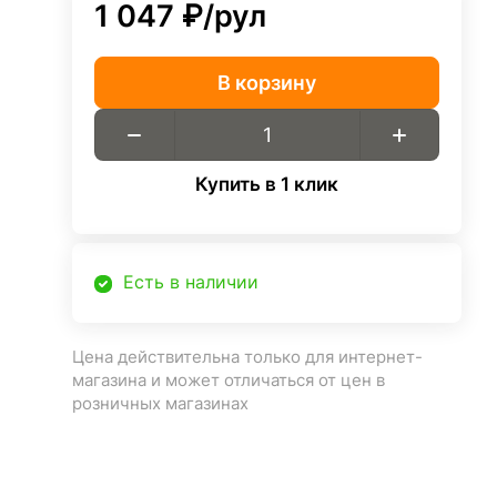
1 047 ₽/
рул
В корзину
Купить в 1 клик
Есть в наличии
Цена действительна только для интернет-
магазина и может отличаться от цен в
розничных магазинах