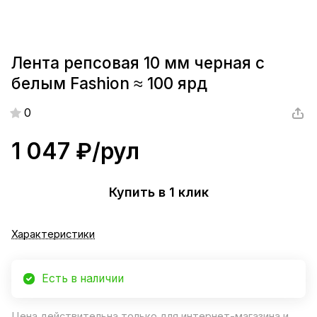
Лента репсовая 10 мм черная с
белым Fashion ≈ 100 ярд
0
1 047 ₽/
рул
Купить в 1 клик
Характеристики
Есть в наличии
Цена действительна только для интернет-магазина и