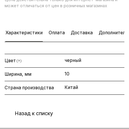
может отличаться от цен в розничных магазинах
Характеристики
Оплата
Доставка
Дополнитель
черный
Цвет
?
10
Ширина, мм
Китай
Страна производства
Назад к списку