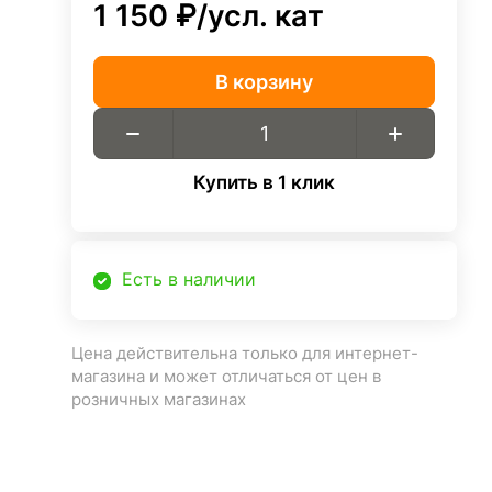
1 150 ₽/
усл. кат
В корзину
Купить в 1 клик
Есть в наличии
Цена действительна только для интернет-
магазина и может отличаться от цен в
розничных магазинах