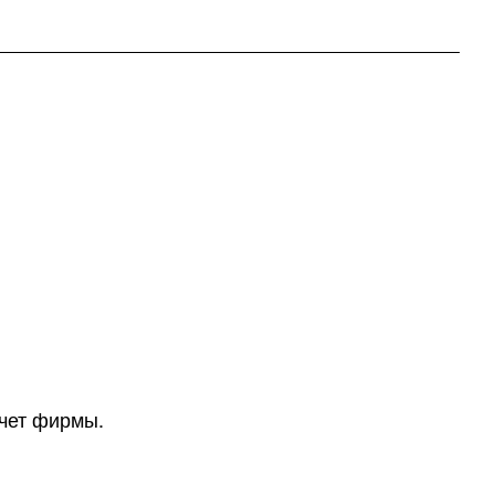
счет фирмы.