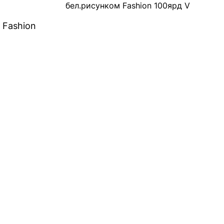
бел.рисунком Fashion 100ярд V