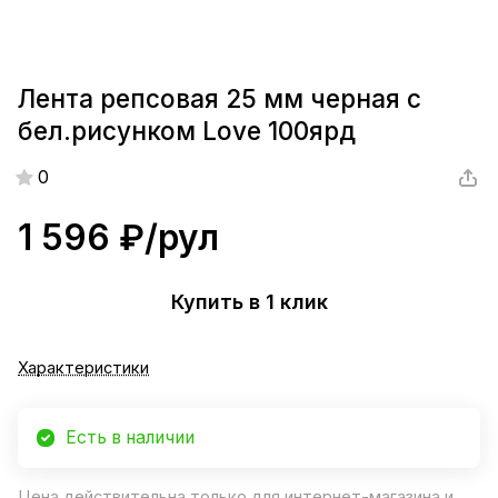
Лента репсовая 25 мм черная с
бел.рисунком Love 100ярд
0
1 596 ₽/
рул
Купить в 1 клик
Характеристики
Есть в наличии
Цена действительна только для интернет-магазина и