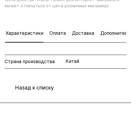
может отличаться от цен в розничных магазинах
Характеристики
Оплата
Доставка
Дополнитель
Китай
Страна производства
Назад к списку
Интернет-магазин
Компания