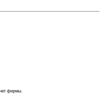
счет фирмы.