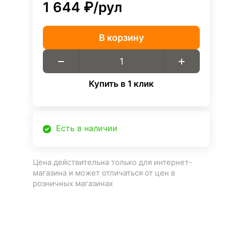
1 644 ₽/
рул
В корзину
Купить в 1 клик
Есть в наличии
Цена действительна только для интернет-
магазина и может отличаться от цен в
розничных магазинах