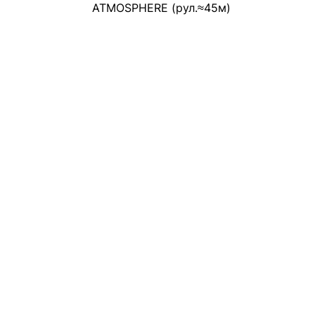
ATMOSPHERE (рул.≈45м)