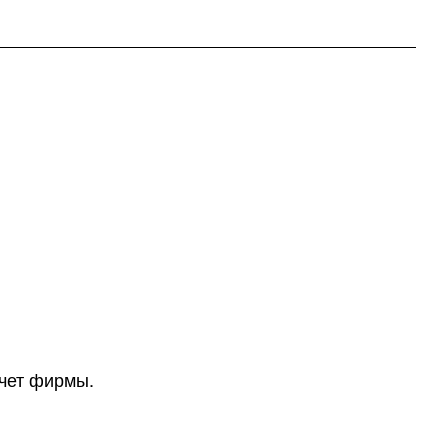
счет фирмы.