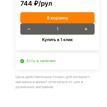
744 ₽/
рул
В корзину
Купить в 1 клик
Есть в наличии
Цена действительна только для интернет-
магазина и может отличаться от цен в
розничных магазинах