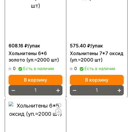
608.16 ₽/
упак
575.40 ₽/
упак
Хольнитены 6*6
Хольнитены 7*7 оксид
золото (уп.≈2000 шт)
(уп.≈2000 шт)
0
Есть в наличии
0
Есть в наличии
В корзину
В корзину