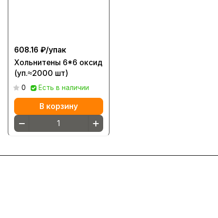
608.16 ₽/
упак
Хольнитены 6*6 оксид
(уп.≈2000 шт)
0
Есть в наличии
В корзину
Интернет-магазин
Компания
Информация