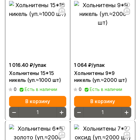
1 016.40 ₽/
упак
1 064 ₽/
упак
Хольнитены 15*15
Хольнитены 9*9
никель (уп.≈1000 шт)
никель (уп.≈2000 шт)
0
Есть в наличии
0
Есть в наличии
В корзину
В корзину