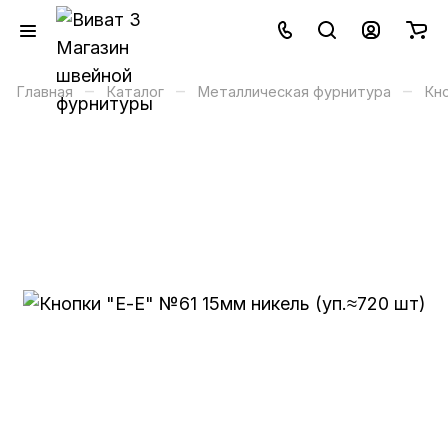
–
–
–
Главная
Каталог
Металлическая фурнитура
Кно