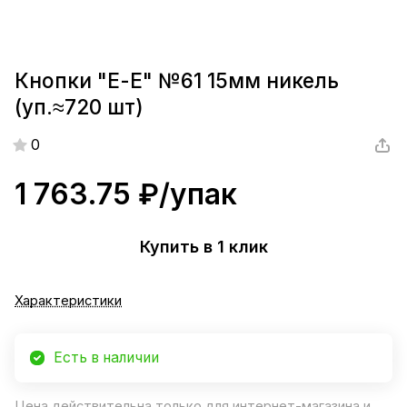
Кнопки "Е-Е" №61 15мм никель
(уп.≈720 шт)
0
1 763.75 ₽/
упак
Купить в 1 клик
Характеристики
Есть в наличии
Цена действительна только для интернет-магазина и