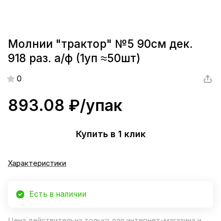
Молнии "трактор" №5 90см дек.
918 раз. а/ф (1уп ≈50шт)
0
893.08 ₽/
упак
Купить в 1 клик
Характеристики
Есть в наличии
Цена действительна только для интернет-магазина и