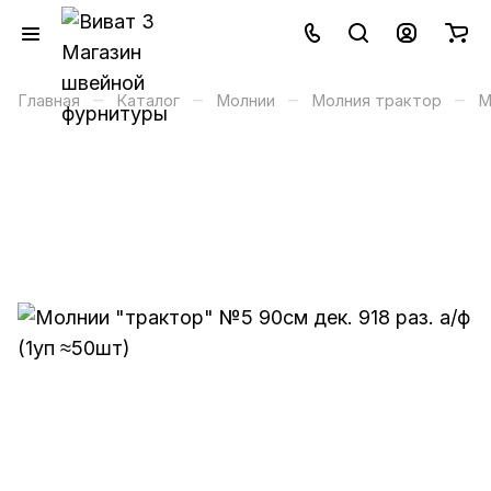
–
–
–
–
Главная
Каталог
Молнии
Молния трактор
М