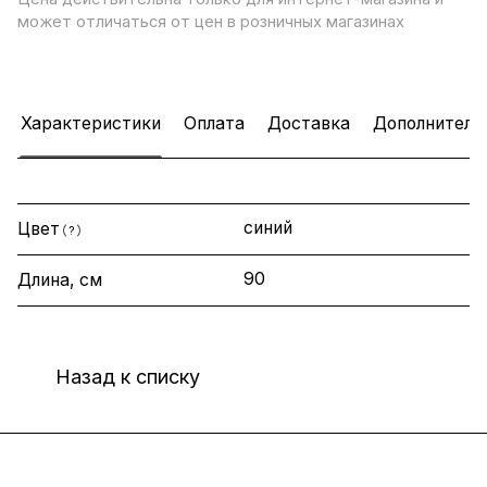
может отличаться от цен в розничных магазинах
Характеристики
Оплата
Доставка
Дополнитель
синий
Цвет
?
90
Длина, см
Назад к списку
Интернет-магазин