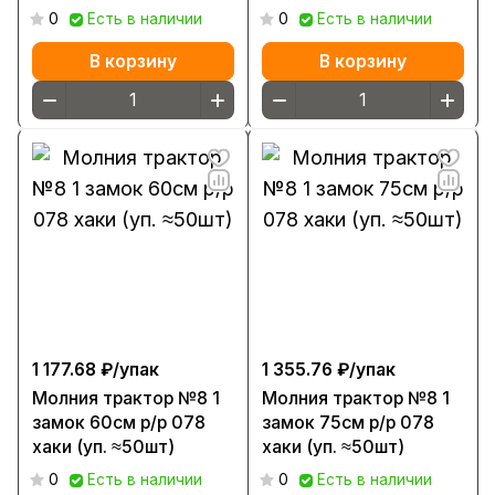
0
Есть в наличии
0
Есть в наличии
В корзину
В корзину
1 177.68 ₽/
упак
1 355.76 ₽/
упак
Молния трактор №8 1
Молния трактор №8 1
замок 60см р/р 078
замок 75см р/р 078
хаки (уп. ≈50шт)
хаки (уп. ≈50шт)
0
Есть в наличии
0
Есть в наличии