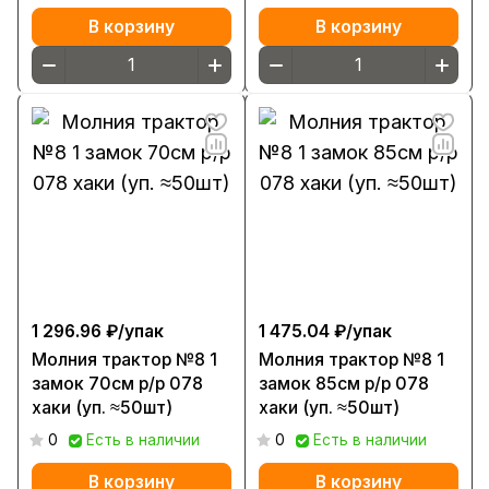
В корзину
В корзину
1 296.96 ₽/
упак
1 475.04 ₽/
упак
Молния трактор №8 1
Молния трактор №8 1
замок 70см р/р 078
замок 85см р/р 078
хаки (уп. ≈50шт)
хаки (уп. ≈50шт)
0
Есть в наличии
0
Есть в наличии
В корзину
В корзину