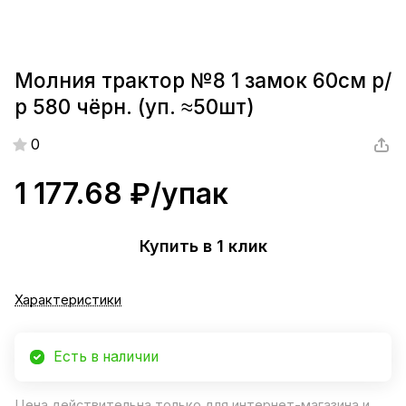
Молния трактор №8 1 замок 60см р/
р 580 чёрн. (уп. ≈50шт)
0
1 177.68 ₽/
упак
Купить в 1 клик
Характеристики
Есть в наличии
Цена действительна только для интернет-магазина и