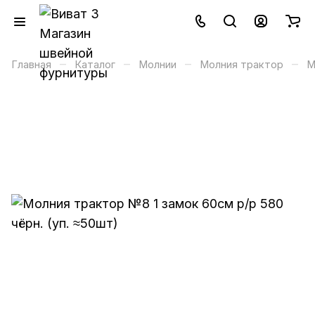
–
–
–
–
Главная
Каталог
Молнии
Молния трактор
М