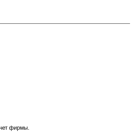
счет фирмы.