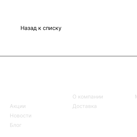
Назад к списку
Интернет-магазин
Компания
Каталог
О компании
Акции
Доставка
Новости
Блог