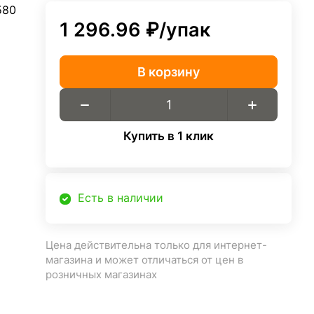
580
1 296.96 ₽/
упак
В корзину
Купить в 1 клик
Есть в наличии
Цена действительна только для интернет-
магазина и может отличаться от цен в
розничных магазинах