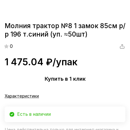
Молния трактор №8 1 замок 85см р/
р 196 т.синий (уп. ≈50шт)
0
1 475.04 ₽/
упак
Купить в 1 клик
Характеристики
Есть в наличии
Цена действительна только для интернет-магазина и