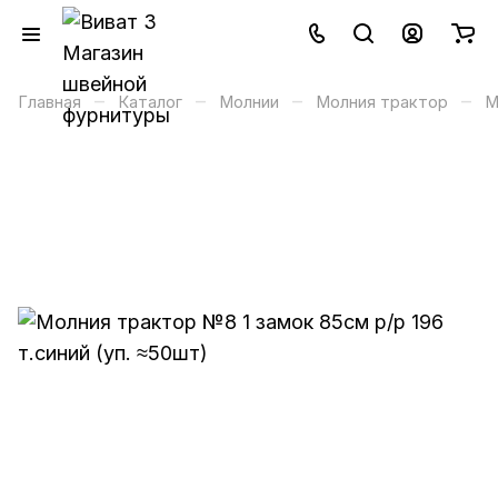
–
–
–
–
Главная
Каталог
Молнии
Молния трактор
М