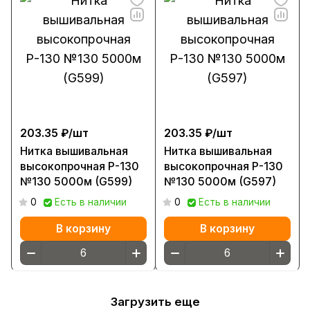
203.35 ₽/
шт
203.35 ₽/
шт
Нитка вышивальная
Нитка вышивальная
высокопрочная Р-130
высокопрочная Р-130
№130 5000м (G599)
№130 5000м (G597)
0
Есть в наличии
0
Есть в наличии
В корзину
В корзину
Загрузить еще