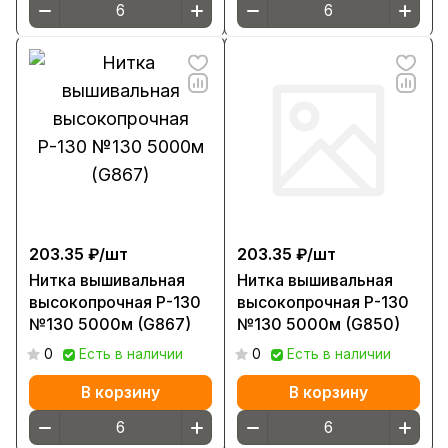
203.35 ₽/
шт
203.35 ₽/
шт
Нитка вышивальная
Нитка вышивальная
высокопрочная Р-130
высокопрочная Р-130
№130 5000м (G867)
№130 5000м (G850)
0
Есть в наличии
0
Есть в наличии
В корзину
В корзину