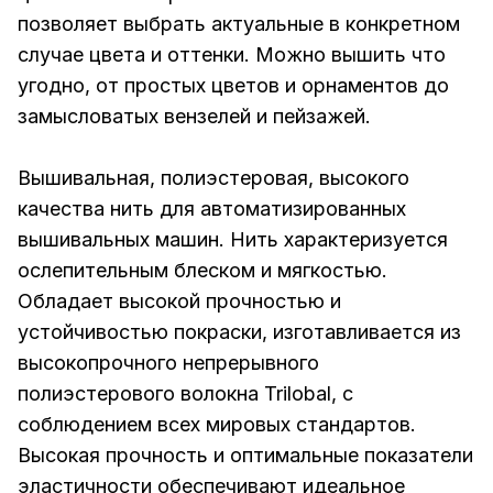
позволяет выбрать актуальные в конкретном
случае цвета и оттенки. Можно вышить что
угодно, от простых цветов и орнаментов до
замысловатых вензелей и пейзажей.
Вышивальная, полиэстеровая, высокого
качества нить для автоматизированных
вышивальных машин. Нить характеризуется
ослепительным блеском и мягкостью.
Обладает высокой прочностью и
устойчивостью покраски, изготавливается из
высокопрочного непрерывного
полиэстерового волокна Trilobal, с
соблюдением всех мировых стандартов.
Высокая прочность и оптимальные показатели
эластичности обеспечивают идеальное