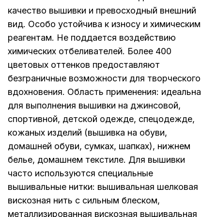
качество вышивки и превосходный внешний
вид. Особо устойчива к износу и химическим
реагентам. Не поддается воздействию
химических отбеливателей. Более 400
цветовых оттенков предоставляют
безграничные возможности для творческого
вдохновения. Область применения: идеальна
для выполнения вышивки на джинсовой,
спортивной, детской одежде, спецодежде,
кожаных изделий (вышивка на обуви,
домашней обуви, сумках, шапках), нижнем
белье, домашнем текстиле. Для вышивки
часто используются специальные
вышивальные нитки: вышивальная шелковая
вискозная нить с сильным блеском,
металлизированная вискозная вышивальная