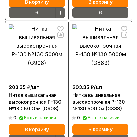
В корзину
В корзину
203.35 ₽/
шт
203.35 ₽/
шт
Нитка вышивальная
Нитка вышивальная
высокопрочная Р-130
высокопрочная Р-130
№130 5000м (G908)
№130 5000м (G883)
0
Есть в наличии
0
Есть в наличии
В корзину
В корзину