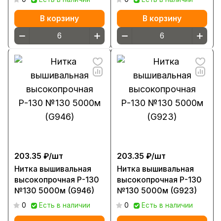
В корзину
В корзину
203.35 ₽/
шт
203.35 ₽/
шт
Нитка вышивальная
Нитка вышивальная
высокопрочная Р-130
высокопрочная Р-130
№130 5000м (G946)
№130 5000м (G923)
0
Есть в наличии
0
Есть в наличии