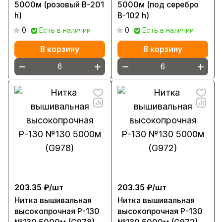
5000м (розовый В-201
5000м (под серебро
h)
В-102 h)
0
Есть в наличии
0
Есть в наличии
В корзину
В корзину
203.35 ₽/
шт
203.35 ₽/
шт
Нитка вышивальная
Нитка вышивальная
высокопрочная Р-130
высокопрочная Р-130