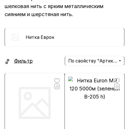
шелковая нить с ярким металлическим
сиянием и шерстяная нить.
Нитка Еврон
Фильтр
По свойству "Артикул" (убывание)