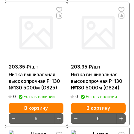
203.35 ₽/
шт
203.35 ₽/
шт
Нитка вышивальная
Нитка вышивальная
высокопрочная Р-130
высокопрочная Р-130
№130 5000м (G825)
№130 5000м (G824)
0
Есть в наличии
0
Есть в наличии
В корзину
В корзину