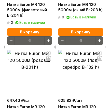
Нитка Euron МR 120
Нитка Euron МR 120
5000м (фиолетовый
5000м (синий В-203 h)
В-204 h)
0
Есть в наличии
0
Есть в наличии
В корзину
В корзину
647.40 ₽/
шт
625.82 ₽/
шт
Нитка Euron МR 120
Нитка Euron МR 120