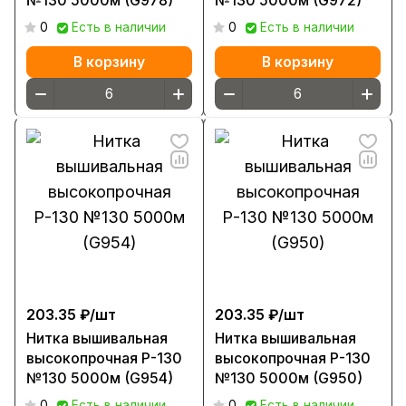
№130 5000м (G978)
№130 5000м (G972)
0
Есть в наличии
0
Есть в наличии
В корзину
В корзину
203.35 ₽/
шт
203.35 ₽/
шт
Нитка вышивальная
Нитка вышивальная
высокопрочная Р-130
высокопрочная Р-130
№130 5000м (G954)
№130 5000м (G950)
0
Есть в наличии
0
Есть в наличии