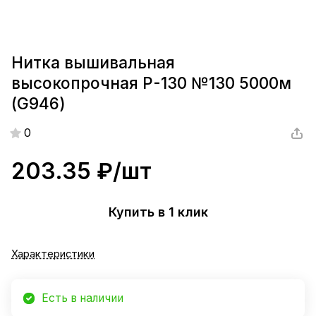
Нитка вышивальная
высокопрочная Р-130 №130 5000м
(G946)
0
203.35 ₽/
шт
Купить в 1 клик
Характеристики
Есть в наличии