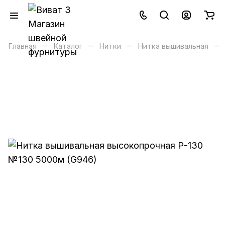
–
–
–
–
Главная
Каталог
Нитки
Нитка вышивальная