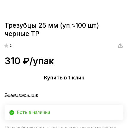
Трезубцы 25 мм (уп ≈100 шт)
черные ТР
0
310 ₽/
упак
Купить в 1 клик
Характеристики
Есть в наличии
Цена действительна только для интернет-магазина и