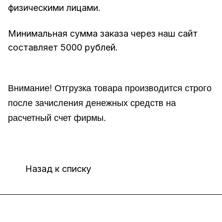
физическими лицами.
Минимальная сумма заказа через наш сайт
составляет 5000 рублей.
Внимание!
Отгр
узка товара производится строго
после зачисления денежных средств на
расчетный счет фирмы.
Назад к списку
Интернет-магазин