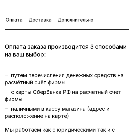
Оплата
Доставка
Дополнительно
Оплата заказа производится 3 способами
на ваш выбор:
путем перечисления денежных средств на
расчётный счёт фирмы
с карты Сбербанка РФ на расчетный счет
фирмы
наличными в кассу магазина (
адрес и
расположение на карте
)
Мы работаем как с юридическими так и с