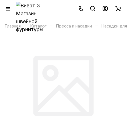
–
–
–
Главная
Каталог
Пресса и насадки
Насадки для