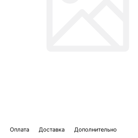
Оплата
Доставка
Дополнительно