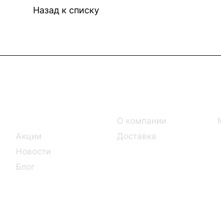
Назад к списку
Интернет-магазин
Компания
Каталог
О компании
Акции
Доставка
Новости
Блог