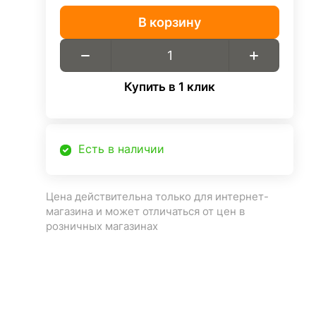
В корзину
Купить в 1 клик
Есть в наличии
Цена действительна только для интернет-
магазина и может отличаться от цен в
розничных магазинах