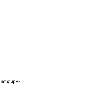
счет фирмы.