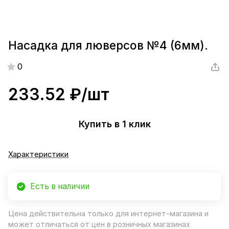
Насадка для люверсов №4 (6мм).
0
233.52 ₽/
шт
Купить в 1 клик
Характеристики
Есть в наличии
Цена действительна только для интернет-магазина и
может отличаться от цен в розничных магазинах