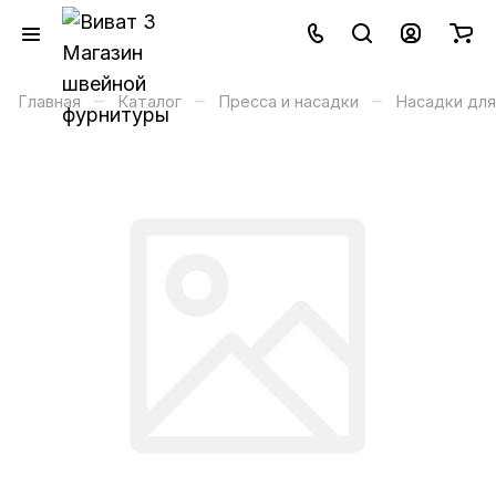
–
–
–
Главная
Каталог
Пресса и насадки
Насадки для