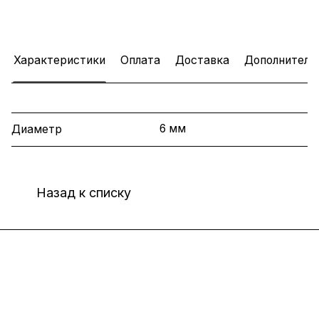
Характеристики
Оплата
Доставка
Дополнитель
6 мм
Диаметр
Назад к списку
Интернет-магазин
Компания
Информация