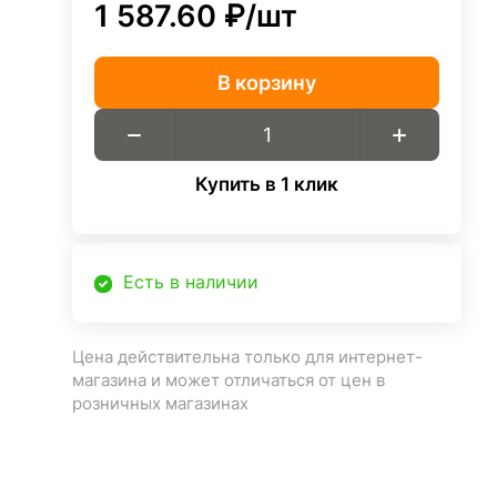
1 587.60 ₽/
шт
В корзину
Купить в 1 клик
Есть в наличии
Цена действительна только для интернет-
магазина и может отличаться от цен в
розничных магазинах