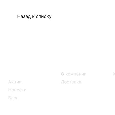
Назад к списку
Интернет-магазин
Компания
Каталог
О компании
Акции
Доставка
Новости
Блог