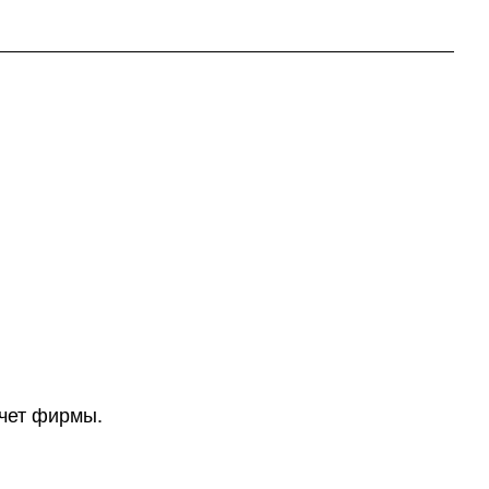
счет фирмы.