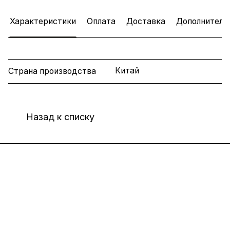
Характеристики
Оплата
Доставка
Дополнитель
Китай
Страна производства
Назад к списку
Интернет-магазин
Компания
Информация
Помощь