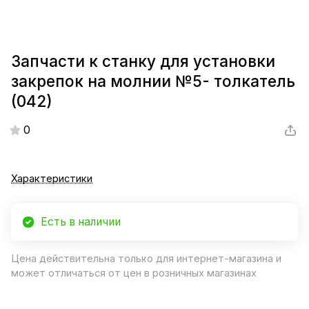
Запчасти к станку для установки
закрепок на молнии №5- толкатель
(042)
0
Характеристики
Есть в наличии
Цена действительна только для интернет-магазина и
может отличаться от цен в розничных магазинах