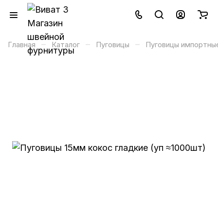
–
–
–
Главная
Каталог
Пуговицы
Пуговицы импортны