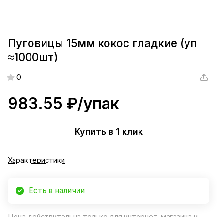
Пуговицы 15мм кокос гладкие (уп
≈1000шт)
0
983.55 ₽/
упак
Купить в 1 клик
Характеристики
Есть в наличии
Цена действительна только для интернет-магазина и