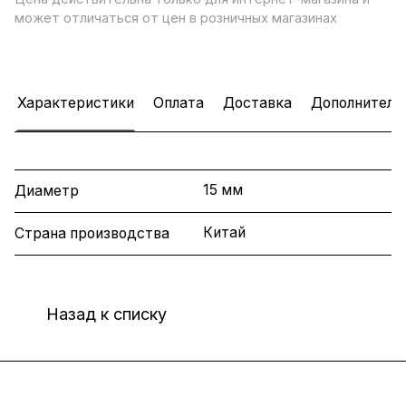
может отличаться от цен в розничных магазинах
Характеристики
Оплата
Доставка
Дополнитель
15 мм
Диаметр
Китай
Страна производства
Назад к списку
Интернет-магазин