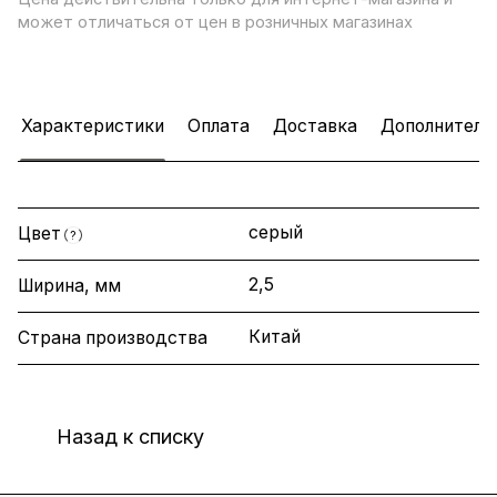
может отличаться от цен в розничных магазинах
Характеристики
Оплата
Доставка
Дополнитель
серый
Цвет
?
2,5
Ширина, мм
Китай
Страна производства
Назад к списку