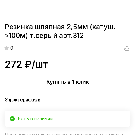
Резинка шляпная 2,5мм (катуш.
≈100м) т.серый арт.312
0
272 ₽/
шт
Купить в 1 клик
Характеристики
Есть в наличии
Цена действительна только для интернет-магазина и