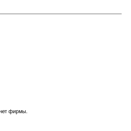
счет фирмы.