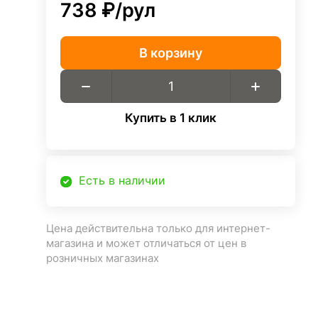
738 ₽/
рул
В корзину
Купить в 1 клик
Есть в наличии
Цена действительна только для интернет-
магазина и может отличаться от цен в
розничных магазинах