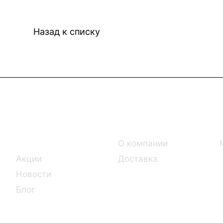
Назад к списку
Интернет-магазин
Компания
Каталог
О компании
Акции
Доставка
Новости
Блог