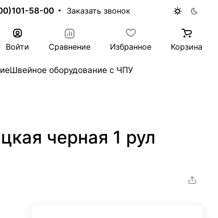
00)101-58-00
Заказать звонок
Войти
Сравнение
Избранное
Корзина
ие
Швейное оборудование с ЧПУ
цкая черная 1 рул