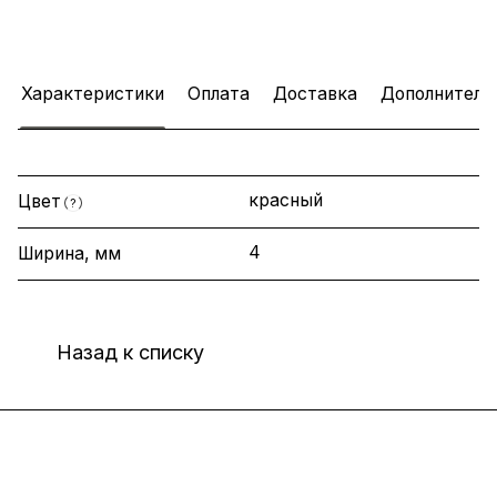
Характеристики
Оплата
Доставка
Дополнитель
красный
Цвет
?
4
Ширина, мм
Назад к списку
Интернет-магазин
Компания