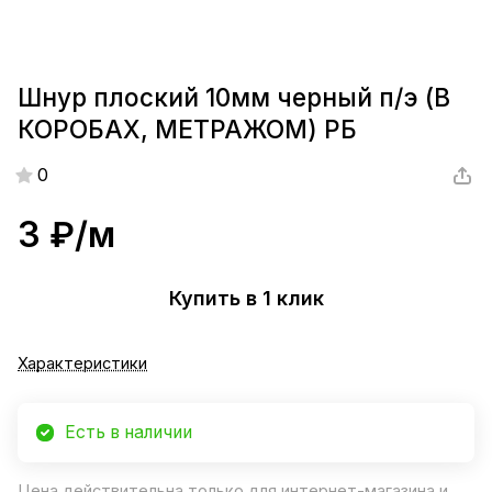
Шнур плоский 10мм черный п/э (В
КОРОБАХ, МЕТРАЖОМ) РБ
0
3 ₽/
м
Купить в 1 клик
Характеристики
Есть в наличии
Цена действительна только для интернет-магазина и