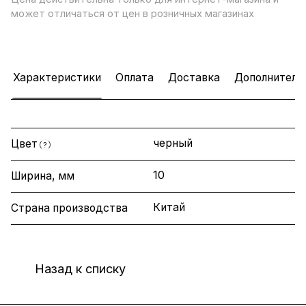
может отличаться от цен в розничных магазинах
Характеристики
Оплата
Доставка
Дополнитель
черный
Цвет
?
10
Ширина, мм
Китай
Страна производства
Назад к списку