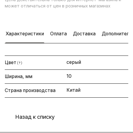
может отличаться от цен в розничных магазинах
Характеристики
Оплата
Доставка
Дополнитель
серый
Цвет
?
10
Ширина, мм
Китай
Страна производства
Назад к списку