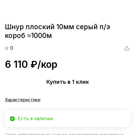
Шнур плоский 10мм серый п/э
короб ≈1000м
0
6 110 ₽/
кор
Купить в 1 клик
Характеристики
Есть в наличии
Цена действительна только для интернет-магазина и