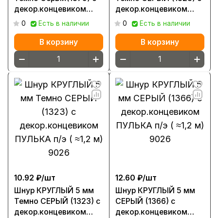
декор.концевиком
декор.концевиком
ПУЛЬКА п/э ( ≈1,2 м)
ПУЛЬКА п/э ( ≈1,5
0
Есть в наличии
0
Есть в наличии
9026
МЕТРА) 9026
В корзину
В корзину
10.92 ₽/
шт
12.60 ₽/
шт
Шнур КРУГЛЫЙ 5 мм
Шнур КРУГЛЫЙ 5 мм
Темно СЕРЫЙ (1323) с
СЕРЫЙ (1366) с
декор.концевиком
декор.концевиком