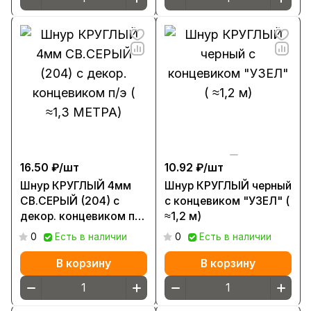
16.50 ₽/
шт
10.92 ₽/
шт
Шнур КРУГЛЫЙ 4мм
Шнур КРУГЛЫЙ черный
СВ.СЕРЫЙ (204) с
с концевиком "УЗЕЛ" (
декор. концевиком п/э
≈1,2 м)
( ≈1,3 МЕТРА)
0
Есть в наличии
0
Есть в наличии
В корзину
В корзину