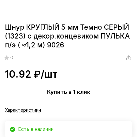
Шнур КРУГЛЫЙ 5 мм Темно СЕРЫЙ
(1323) с декор.концевиком ПУЛЬКА
п/э ( ≈1,2 м) 9026
0
10.92 ₽/
шт
Купить в 1 клик
Характеристики
Есть в наличии