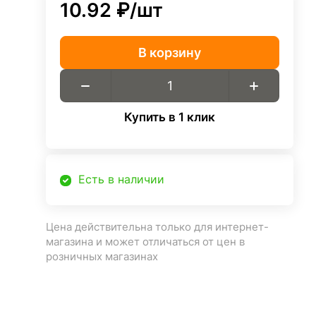
10.92 ₽/
шт
В корзину
Купить в 1 клик
Есть в наличии
Цена действительна только для интернет-
магазина и может отличаться от цен в
розничных магазинах