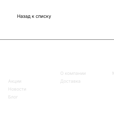
Назад к списку
Интернет-магазин
Компания
Каталог
О компании
Акции
Доставка
Новости
Блог