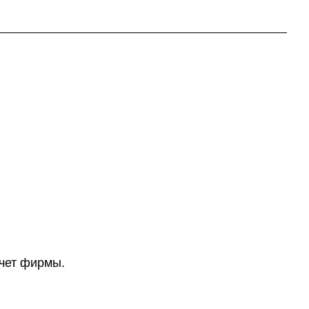
счет фирмы.