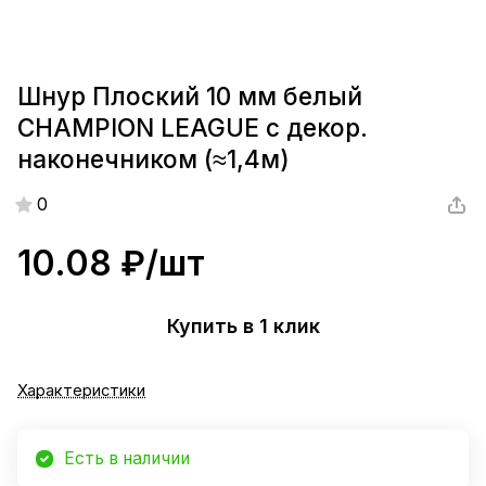
Шнур Плоский 10 мм белый
CHAMPION LEAGUE с декор.
наконечником (≈1,4м)
0
10.08 ₽/
шт
Купить в 1 клик
Характеристики
Есть в наличии