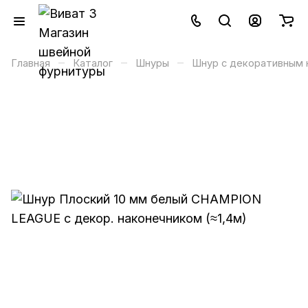
–
–
–
Главная
Каталог
Шнуры
Шнур с декоративным 