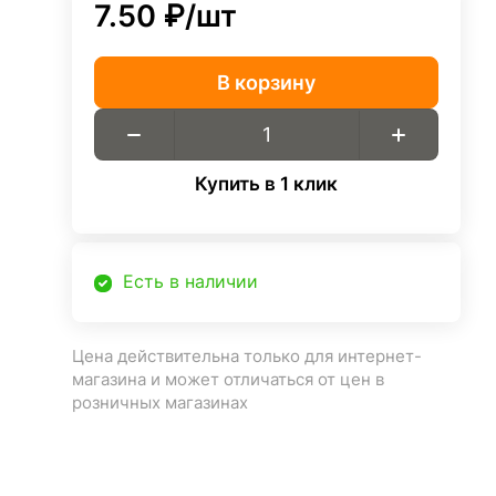
7.50 ₽/
шт
В корзину
Купить в 1 клик
Есть в наличии
Цена действительна только для интернет-
магазина и может отличаться от цен в
розничных магазинах