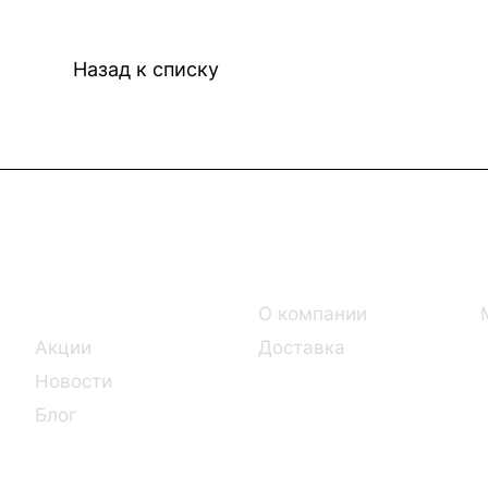
Назад к списку
Интернет-магазин
Компания
Каталог
О компании
Акции
Доставка
Новости
Блог