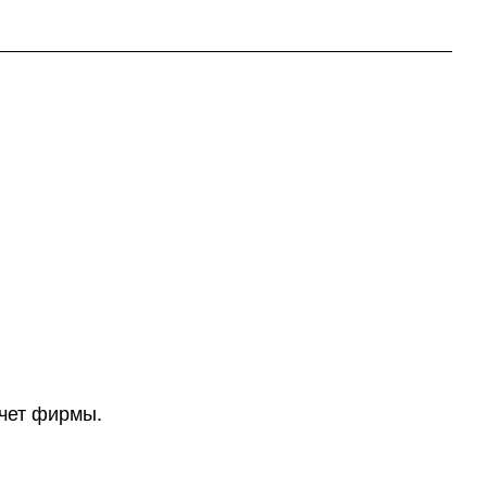
счет фирмы.