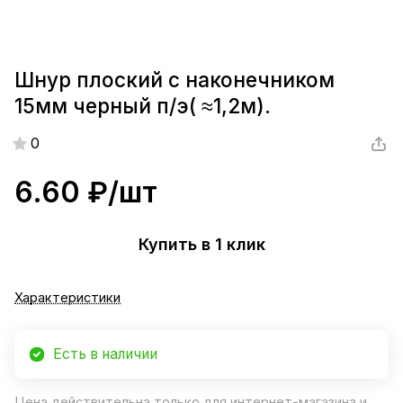
Шнур плоский с наконечником
15мм черный п/э( ≈1,2м).
0
6.60 ₽/
шт
Купить в 1 клик
Характеристики
Есть в наличии
Цена действительна только для интернет-магазина и