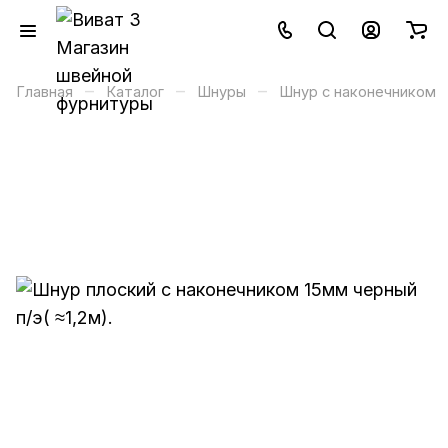
–
–
–
Главная
Каталог
Шнуры
Шнур с наконечником