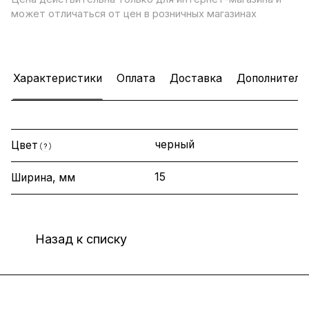
может отличаться от цен в розничных магазинах
Характеристики
Оплата
Доставка
Дополнитель
черный
Цвет
?
15
Ширина, мм
Назад к списку
Интернет-магазин