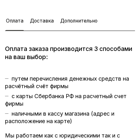
Оплата
Доставка
Дополнительно
Оплата заказа производится 3 способами
на ваш выбор:
путем перечисления денежных средств на
расчётный счёт фирмы
с карты Сбербанка РФ на расчетный счет
фирмы
наличными в кассу магазина (
адрес и
расположение на карте
)
Мы работаем как с юридическими так и с