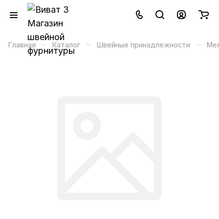
–
–
–
Главная
Каталог
Швейные принадлежности
Мел