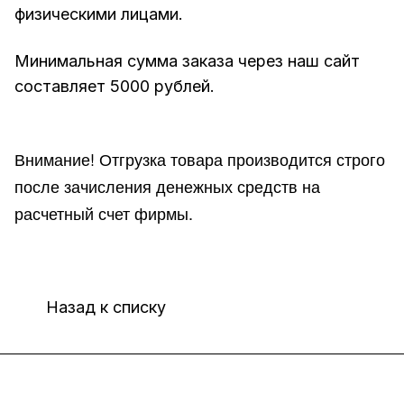
физическими лицами.
Минимальная сумма заказа через наш сайт
составляет 5000 рублей.
Внимание!
Отгр
узка товара производится строго
после зачисления денежных средств на
расчетный счет фирмы.
Назад к списку
Интернет-магазин