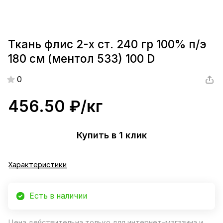
Ткань флис 2-х ст. 240 гр 100% п/э
180 см (ментол 533) 100 D
0
456.50 ₽/
кг
Купить в 1 клик
Характеристики
Есть в наличии
Цена действительна только для интернет-магазина и