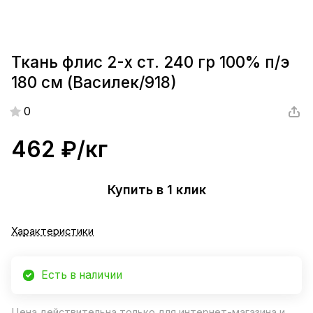
Ткань флис 2-х ст. 240 гр 100% п/э
180 см (Василек/918)
0
462 ₽/
кг
Купить в 1 клик
Характеристики
Есть в наличии
Цена действительна только для интернет-магазина и