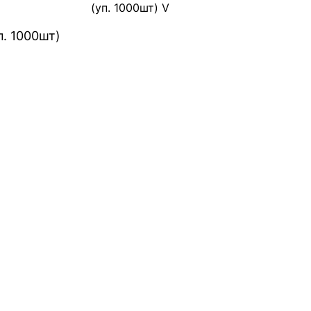
(уп. 1000шт) V