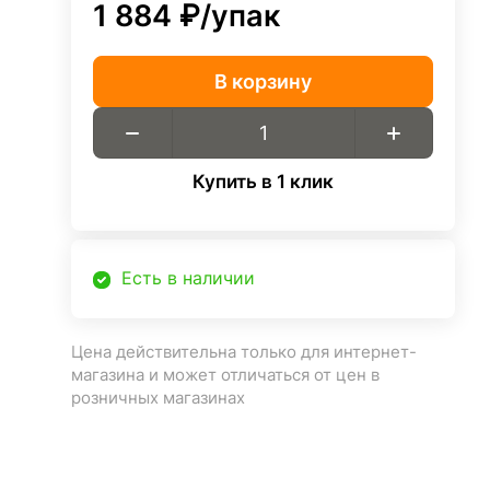
1 884 ₽/
упак
В корзину
Купить в 1 клик
Есть в наличии
Цена действительна только для интернет-
магазина и может отличаться от цен в
розничных магазинах