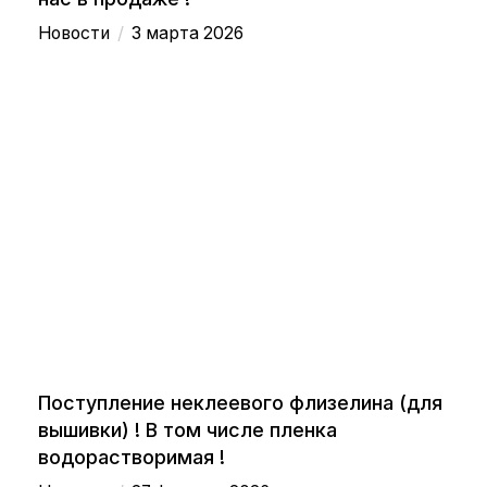
/
Новости
3 марта 2026
Поступление неклеевого флизелина (для
вышивки) ! В том числе пленка
водорастворимая !