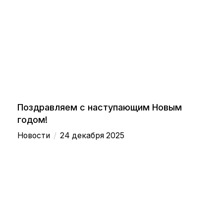
Поздравляем с наступающим Новым
годом!
/
Новости
24 декабря 2025