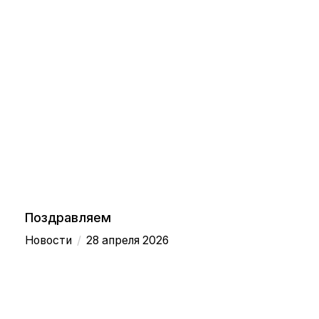
Поздравляем
/
Новости
28 апреля 2026