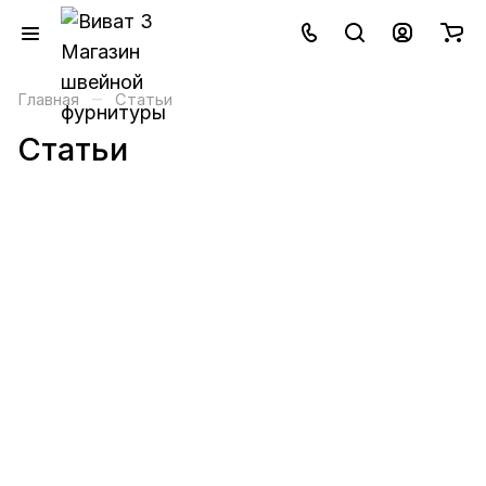
–
Главная
Статьи
Статьи