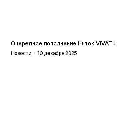
Очередное пополнение Ниток VIVAT !
/
Новости
10 декабря 2025