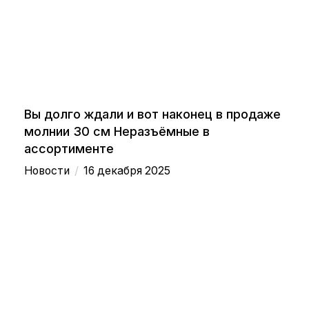
Вы долго ждали и вот наконец в продаже
молнии 30 см Неразъёмные в
ассортименте
/
Новости
16 декабря 2025