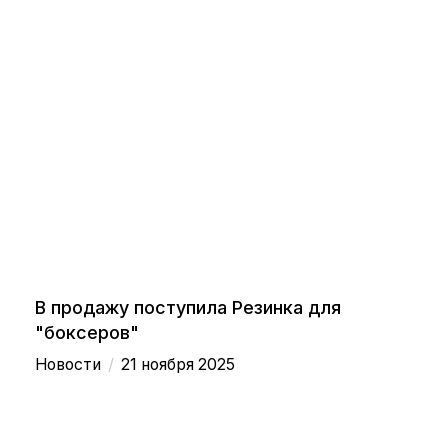
В продажу поступила Резинка для
"боксеров"
/
Новости
21 ноября 2025