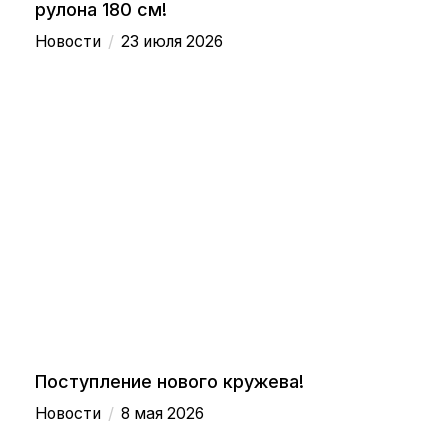
рулона 180 см!
/
Новости
23 июля 2026
Поступление нового кружева!
/
Новости
8 мая 2026