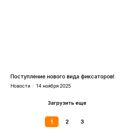
Поступление нового вида фиксаторов!
/
Новости
14 ноября 2025
Загрузить еще
1
2
3