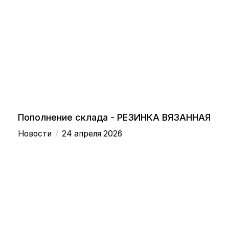
Пополнение склада - РЕЗИНКА ВЯЗАННАЯ
/
Новости
24 апреля 2026