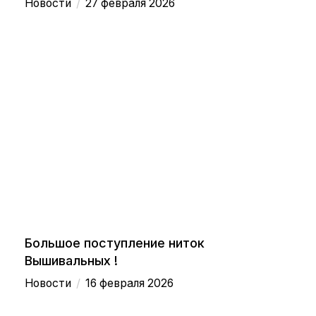
/
Новости
27 февраля 2026
Большое поступление ниток
Вышивальных !
/
Новости
16 февраля 2026