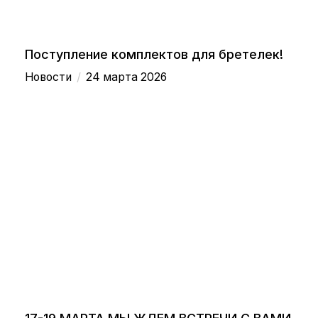
Поступление комплектов для бретелек!
/
Новости
24 марта 2026