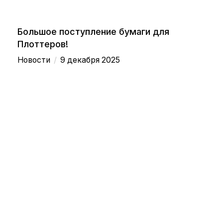
Большое поступление бумаги для
Плоттеров!
/
Новости
9 декабря 2025