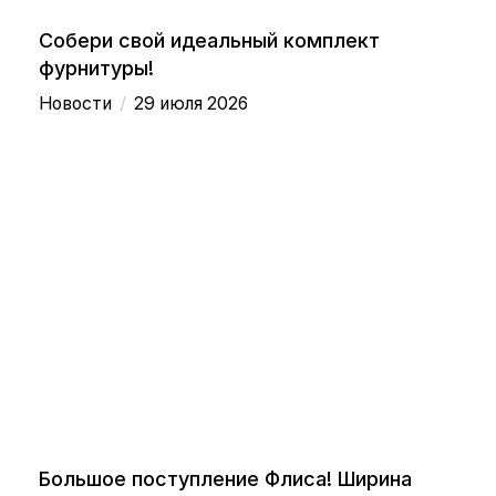
Собери свой идеальный комплект
фурнитуры!
/
Новости
29 июля 2026
Большое поступление Флиса! Ширина