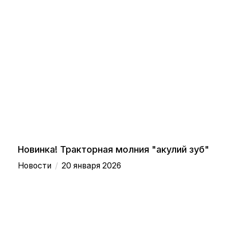
Новинка! Тракторная молния "акулий зуб"
/
Новости
20 января 2026