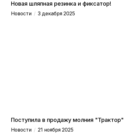
Новая шляпная резинка и фиксатор!
/
Новости
3 декабря 2025
Поступила в продажу молния "Трактор"
/
Новости
21 ноября 2025