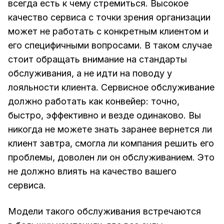
всегда есть к чему стремиться. Высокое
качество сервиса с точки зрения организации
может не работать с конкретным клиентом и
его специфичными вопросами. В таком случае
стоит обращать внимание на стандарты
обслуживания, а не идти на поводу у
лояльности клиента. Сервисное обслуживание
должно работать как конвейер: точно,
быстро, эффективно и везде одинаково. Вы
никогда не можете знать заранее вернется ли
клиент завтра, смогла ли компания решить его
проблемы, доволен ли он обслуживанием. Это
не должно влиять на качество вашего
сервиса.
Модели такого обслуживания встречаются