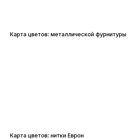
Карта цветов: металлической фурнитуры
Карта цветов: нитки Еврон