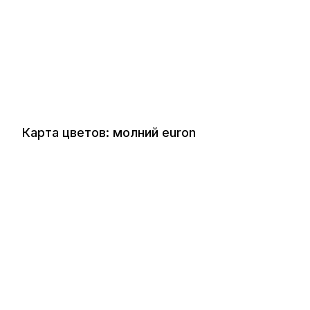
Карта цветов: молний euron