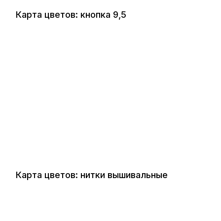
Карта цветов: кнопка 9,5
Карта цветов: нитки вышивальные