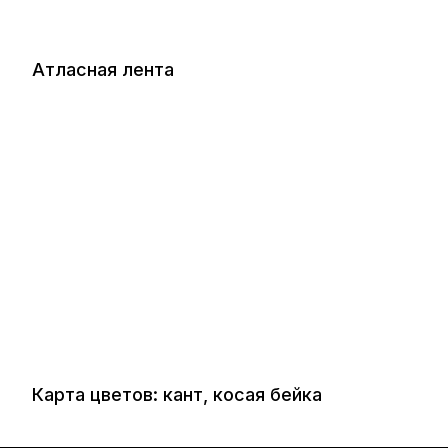
Атласная лента
Карта цветов: кант, косая бейка