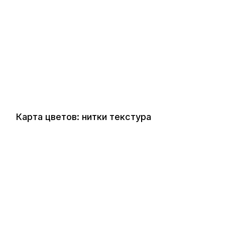
Карта цветов: нитки текстура