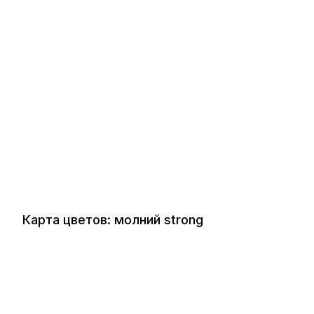
Карта цветов: молний strong